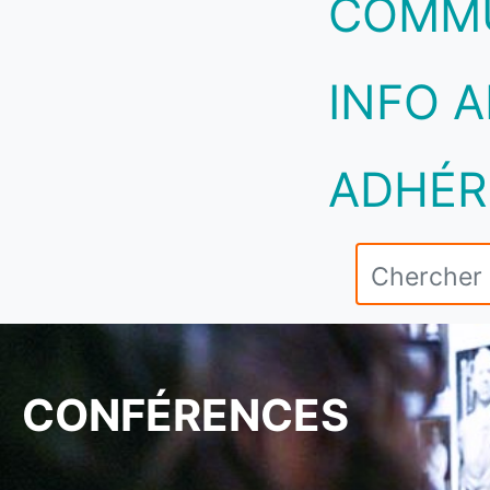
COMM
INFO A
ADHÉR
CONFÉRENCES