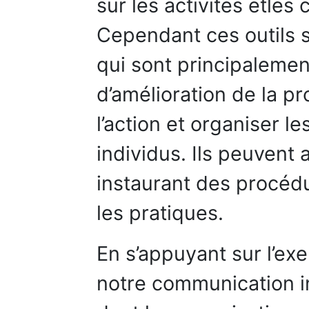
sur les activités etles
Cependant ces outils 
qui sont principalemen
d’amélioration de la pr
l’action et organiser le
individus. Ils peuvent a
instaurant des procédu
les pratiques.
En s’appuyant sur l’e
notre communication in