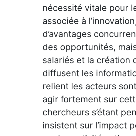
nécessité vitale pour l
associée à l’innovation
d’avantages concurrenti
des opportunités, mais
salariés et la création 
diffusent les informati
relient les acteurs son
agir fortement sur cet
chercheurs s’étant pen
insistent sur l’impact 