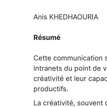
Anis KHEDHAOURIA
Résumé
Cette communication s’
intranets du point de
créativité et leur capa
productifs.
La créativité, souven