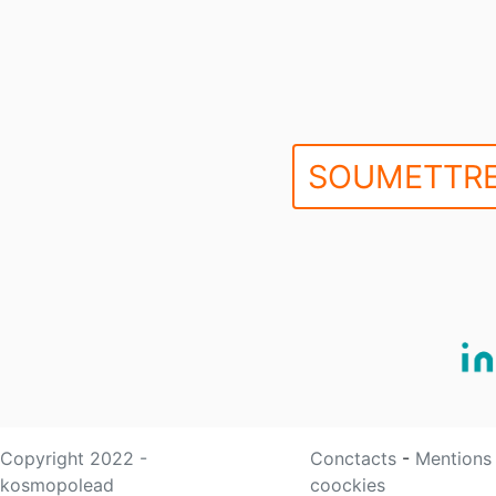
SOUMETTRE
Copyright 2022 -
Conctacts
-
Mentions
kosmopolead
coockies