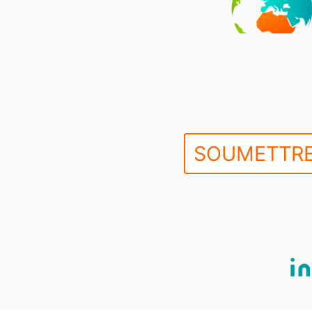
SOUMETTRE