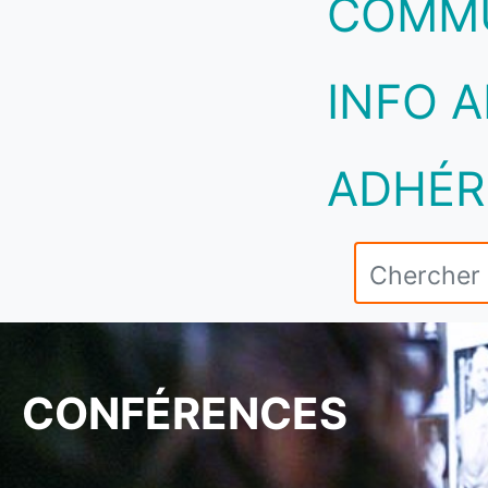
COMM
INFO A
ADHÉR
CONFÉRENCES