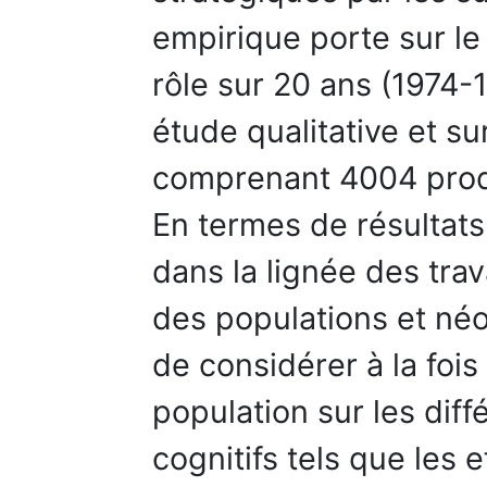
empirique porte sur le
rôle sur 20 ans (1974-
étude qualitative et s
comprenant 4004 produ
En termes de résultat
dans la lignée des tra
des populations et néo-
de considérer à la fois
population sur les diff
cognitifs tels que les 