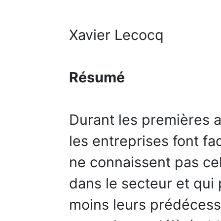
Xavier Lecocq
Résumé
Durant les premières 
les entreprises font f
ne connaissent pas cell
dans le secteur et qui 
moins leurs prédécess