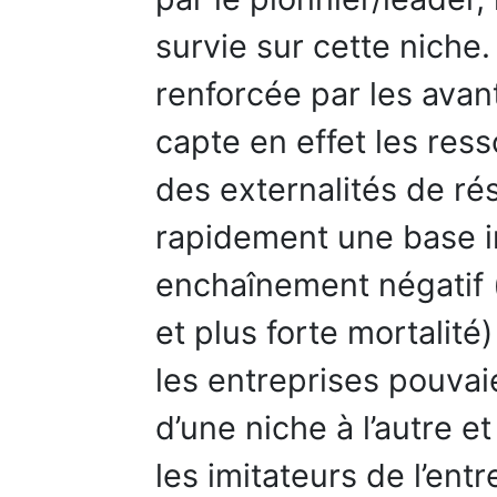
survie sur cette niche.
renforcée par les avan
capte en effet les res
des externalités de ré
rapidement une base in
enchaînement négatif (
et plus forte mortalit
les entreprises pouvai
d’une niche à l’autre et
les imitateurs de l’entr