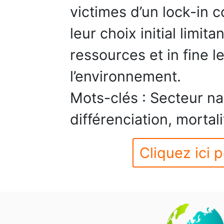
victimes d’un lock-in c
leur choix initial limita
ressources et in fine l
l’environnement.
Mots-clés : Secteur nai
différenciation, mortali
Cliquez ici p