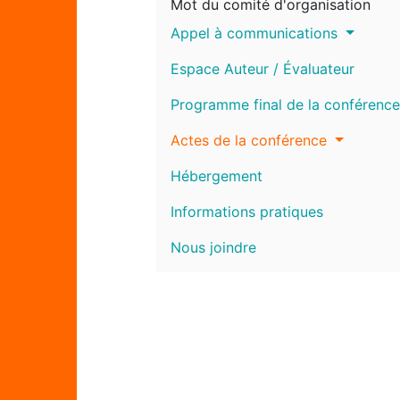
Mot du comité d'organisation
Appel à communications
Espace Auteur / Évaluateur
Programme final de la conférence
Actes de la conférence
Hébergement
Informations pratiques
Nous joindre