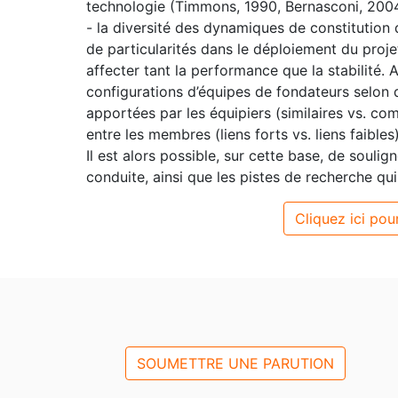
technologie (Timmons, 1990, Bernasconi, 200
- la diversité des dynamiques de constitutio
de particularités dans le déploiement du proje
affecter tant la performance que la stabilité. A
configurations d’équipes de fondateurs selon
apportées par les équipiers (similaires vs. com
entre les membres (liens forts vs. liens faibles)
Il est alors possible, sur cette base, de soulig
conduite, ainsi que les pistes de recherche qu
Cliquez ici pour
SOUMETTRE UNE PARUTION