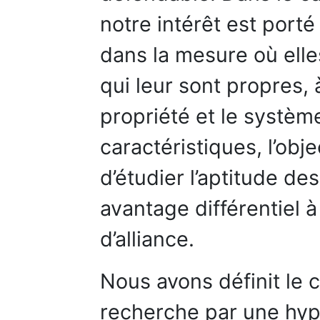
notre intérêt est port
dans la mesure où elle
qui leur sont propres, à
propriété et le systèm
caractéristiques, l’obje
d’étudier l’aptitude d
avantage différentiel à
d’alliance.
Nous avons définit le 
recherche par une hyp