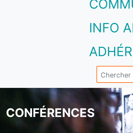
COMM
INFO A
ADHÉR
CONFÉRENCES