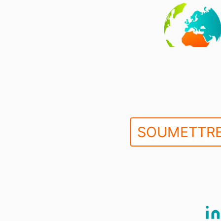
SOUMETTRE