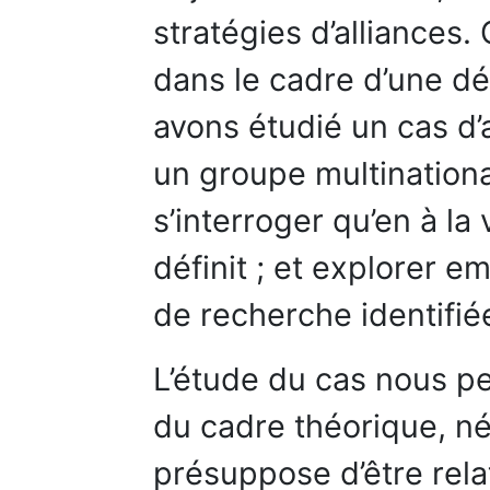
stratégies d’alliances.
dans le cadre d’une d
avons étudié un cas d’
un groupe multinational
s’interroger qu’en à la
définit ; et explorer 
de recherche identifié
L’étude du cas nous pe
du cadre théorique, né
présuppose d’être relat