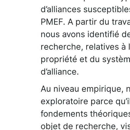
d’alliances susceptible
PMEF. A partir du trava
nous avons identifié d
recherche, relatives à 
propriété et du systèm
d’alliance.
Au niveau empirique, 
exploratoire parce qu’
fondements théorique
objet de recherche, vi