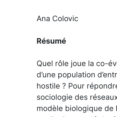
Ana Colovic
Résumé
Quel rôle joue la co-év
d’une population d’en
hostile ? Pour répondre
sociologie des réseaux 
modèle biologique de