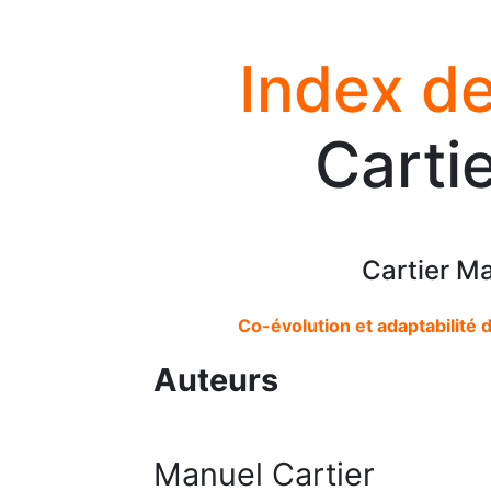
Index de
Carti
Cartier M
Co-évolution et adaptabilité 
Auteurs
Manuel Cartier