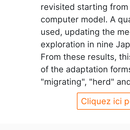
revisited starting from
computer model. A qua
used, updating the me
exploration in nine J
From these results, th
of the adaptation form
"migrating", "herd" an
Cliquez ici p