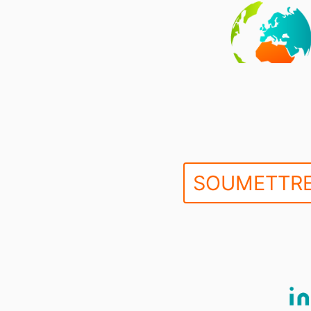
SOUMETTRE