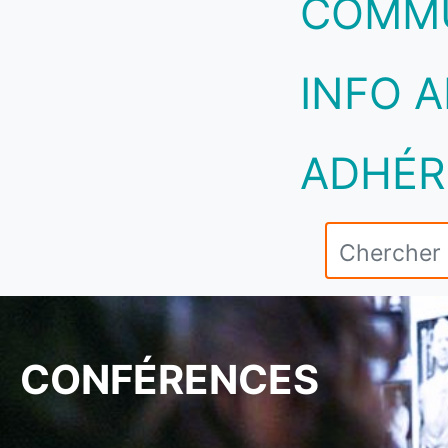
COMM
INFO A
ADHÉR
CONFÉRENCES