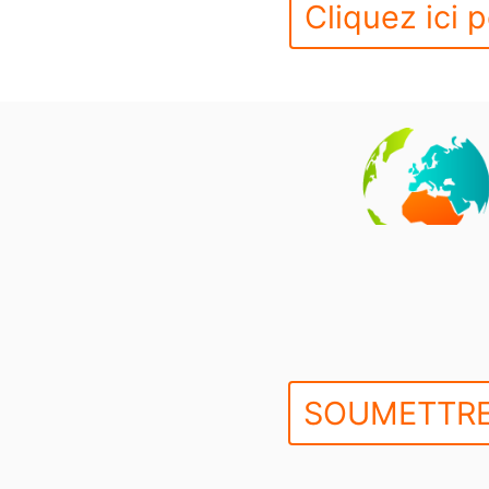
Cliquez ici p
SOUMETTRE