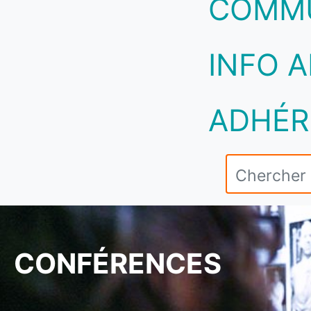
COMM
INFO A
ADHÉR
CONFÉRENCES