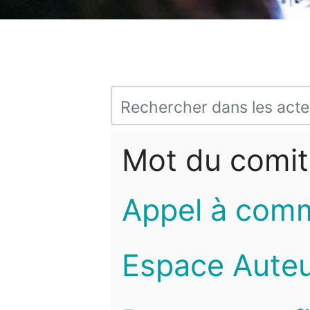
Mot du comit
Appel à com
Espace Auteu