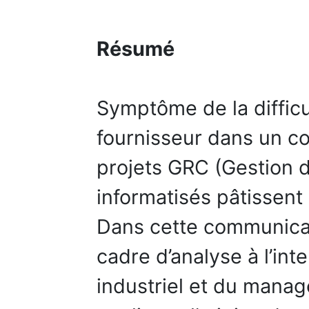
Résumé
Symptôme de la difficul
fournisseur dans un co
projets GRC (Gestion de
informatisés pâtissent
Dans cette communica
cadre d’analyse à l’in
industriel et du mana