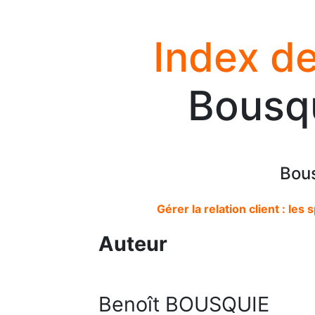
Index de
Bousqu
Bous
Gérer la relation client : les
Auteur
Benoît BOUSQUIE