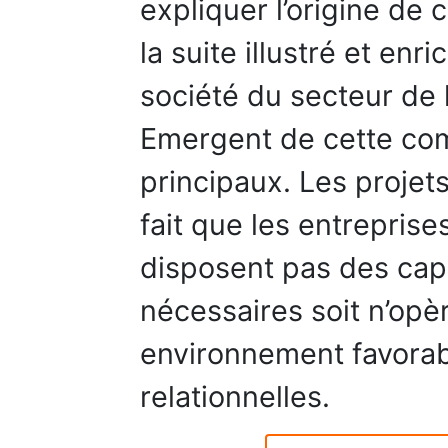
expliquer l’origine de
la suite illustré et enr
société du secteur de 
Emergent de cette com
principaux. Les proje
fait que les entreprise
disposent pas des capa
nécessaires soit n’opè
environnement favorab
relationnelles.