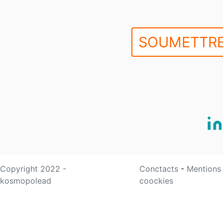
SOUMETTRE
Copyright 2022 -
Conctacts
-
Mentions
kosmopolead
coockies