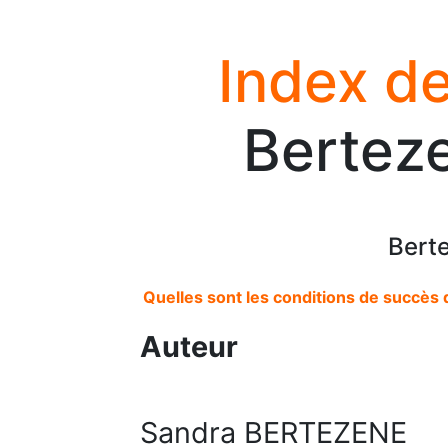
Index de
Bertez
Bert
Quelles sont les conditions de succès
Auteur
Sandra BERTEZENE