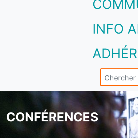
COMM
INFO A
ADHÉR
CONFÉRENCES