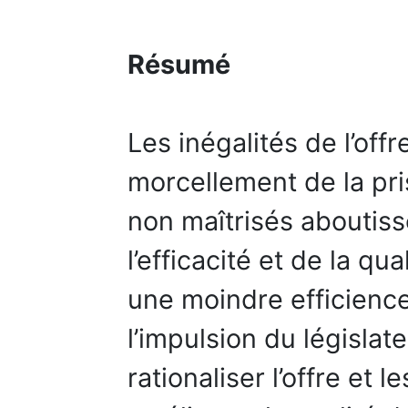
Résumé
Les inégalités de l’offre
morcellement de la pri
non maîtrisés aboutiss
l’efficacité et de la qu
une moindre efficienc
l’impulsion du législat
rationaliser l’offre et 