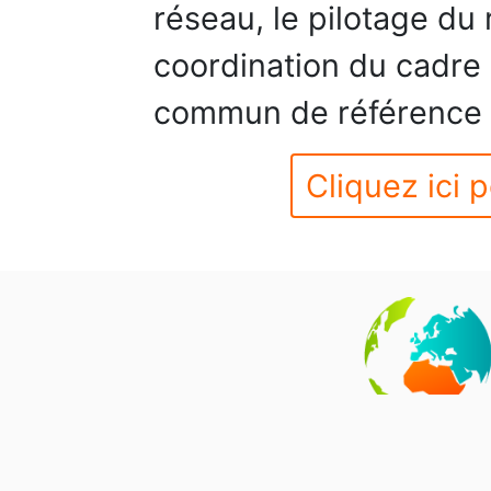
réseau, le pilotage du 
coordination du cadre 
commun de référence et
Cliquez ici p