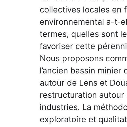
collectives locales en
environnemental a-t-el
termes, quelles sont l
favoriser cette pérenni
Nous proposons comme 
l’ancien bassin minier
autour de Lens et Doua
restructuration autour
industries. La méthod
exploratoire et qualita