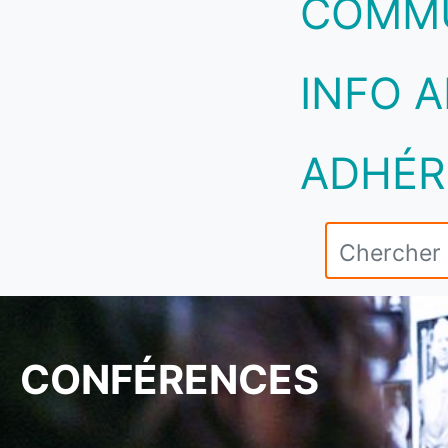
COMM
INFO A
ADHÉR
CONFÉRENCES