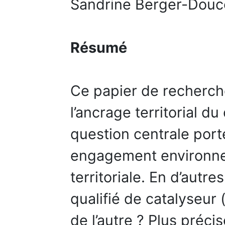
Sandrine Berger-Douc
Résumé
Ce papier de recherch
l’ancrage territorial 
question centrale porte
engagement environn
territoriale. En d’autre
qualifié de catalyseur
de l’autre ? Plus préci