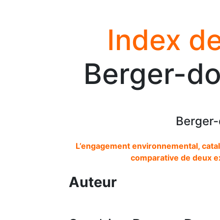
Index de
Berger-do
Berger-
L’engagement environnemental, cataly
comparative de deux e
Auteur