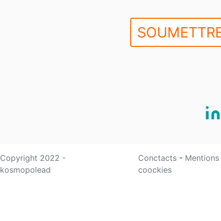
SOUMETTRE
Copyright 2022 -
Conctacts
-
Mentions
kosmopolead
coockies