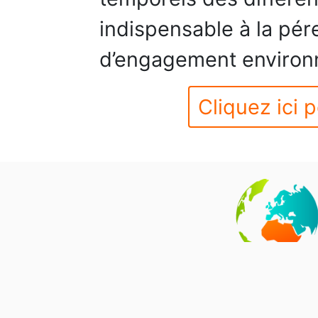
indispensable à la pé
d’engagement environ
Cliquez ici p