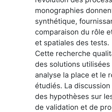
monographies donnent 
synthétique, fournissa
comparaison du rôle e
et spatiales des tests.
Cette recherche qualita
des solutions utilisées
analyse la place et le 
étudiés. La discussion
des hypothèses sur les
de validation et de p