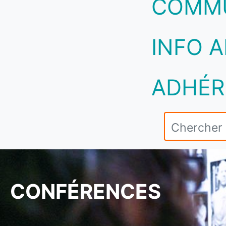
COMM
INFO A
ADHÉR
CONFÉRENCES