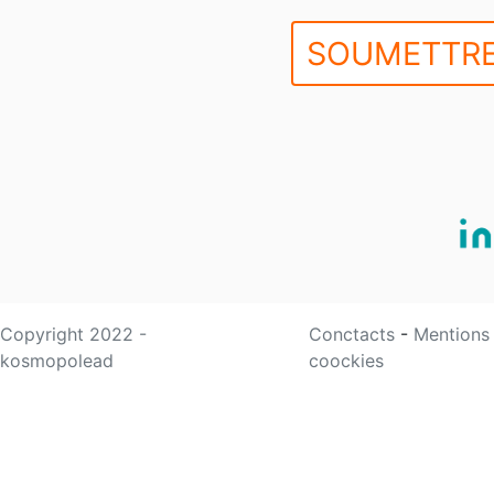
SOUMETTRE
Copyright 2022 -
Conctacts
-
Mentions
kosmopolead
coockies