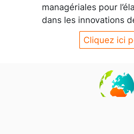
managériales pour l’éla
dans les innovations d
Cliquez ici p