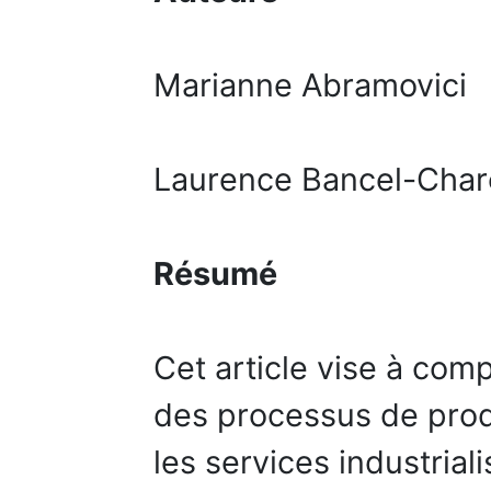
Marianne Abramovici
Laurence Bancel-Char
Résumé
Cet article vise à com
des processus de produ
les services industria