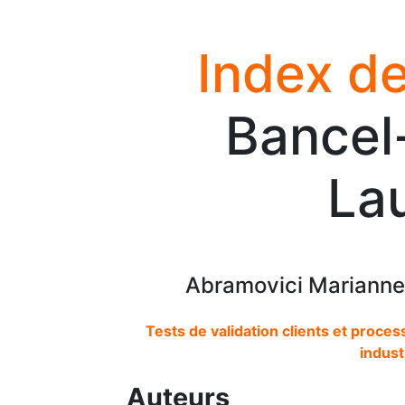
Index de
Bancel
La
Abramovici Marianne
Tests de validation clients et proces
indust
Auteurs