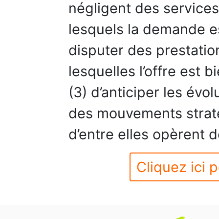
négligent des services
lesquels la demande es
disputer des prestatio
lesquelles l’offre est 
(3) d’anticiper les évol
des mouvements strat
d’entre elles opèrent d
Cliquez ici p