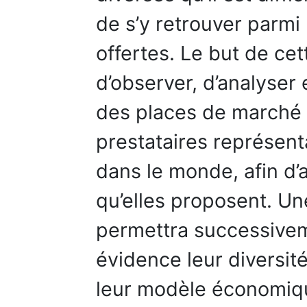
de s’y retrouver parmi
offertes. Le but de ce
d’observer, d’analyser 
des places de marché 
prestataires représent
dans le monde, afin d’
qu’elles proposent. Un
permettra successivem
évidence leur diversité
leur modèle économique