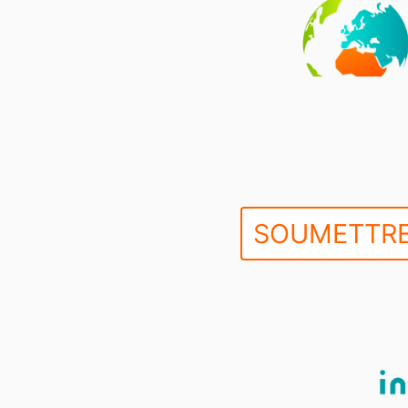
SOUMETTRE