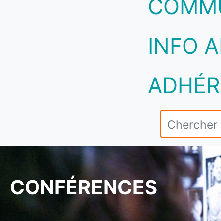
COMM
INFO A
ADHÉR
CONFÉRENCES