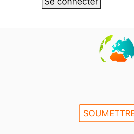
SOUMETTRE