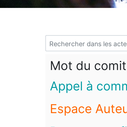
Mot du comit
Appel à com
Espace Auteu