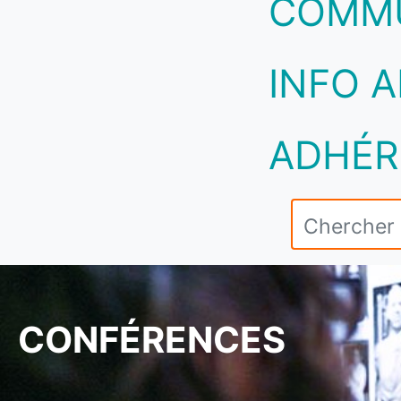
COMM
INFO A
ADHÉR
CONFÉRENCES