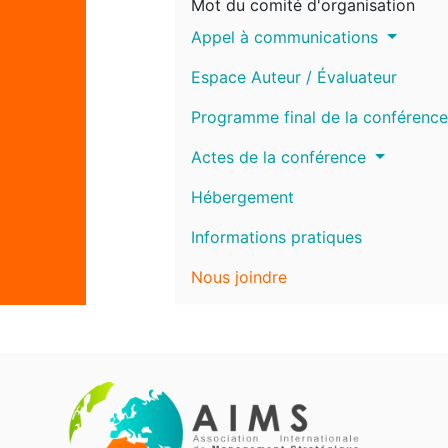
Mot du comité d'organisation
Appel à communications
Espace Auteur / Évaluateur
Programme final de la conférence
Actes de la conférence
Hébergement
Informations pratiques
Nous joindre