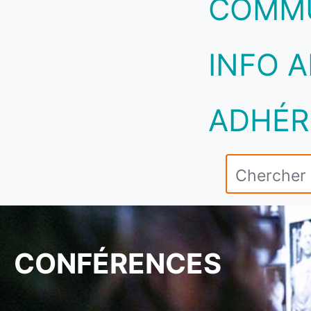
COMM
INFO A
ADHÉR
CONFÉRENCES