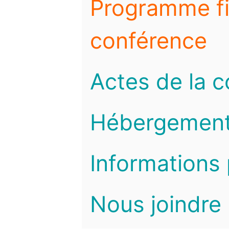
Programme fi
conférence
Actes de la 
Hébergemen
Informations 
Nous joindre