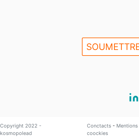
SOUMETTRE
Copyright 2022 -
Conctacts
-
Mentions
kosmopolead
coockies