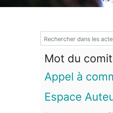
Mot du comit
Appel à com
Espace Auteu