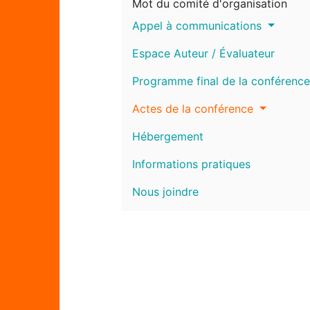
Mot du comité d'organisation
Appel à communications
Espace Auteur / Évaluateur
Programme final de la conférence
Actes de la conférence
Hébergement
Informations pratiques
Nous joindre