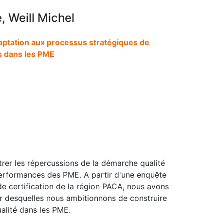
, Weill Michel
daptation aux processus stratégiques de
 dans les PME
rer les répercussions de la démarche qualité
performances des PME. A partir d'une enquête
de certification de la région PACA, nous avons
 desquelles nous ambitionnons de construire
alité dans les PME.