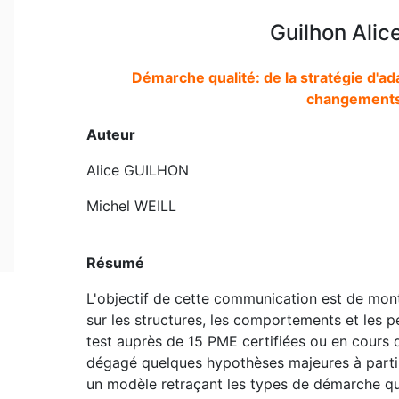
Guilhon Alice
Démarche qualité: de la stratégie d'a
changements
Auteur
Alice GUILHON
Michel WEILL
Résumé
L'objectif de cette communication est de mont
sur les structures, les comportements et les 
test auprès de 15 PME certifiées ou en cours 
dégagé quelques hypothèses majeures à partir
un modèle retraçant les types de démarche qu