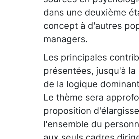
dans une deuxième ét
concept à d'autres pop
managers.
Les principales contrib
présentées, jusqu'à la 
de la logique dominant
Le thème sera approfo
proposition d'élargiss
l'ensemble du personn
aux seuls cadres dirige