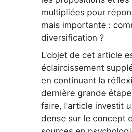
multipliées pour répon
mais importante : com
diversification ?
L'objet de cet article 
éclaircissement suppl
en continuant la réflex
dernière grande étape
faire, l'article investit
dense sur le concept 
sources en psychologi