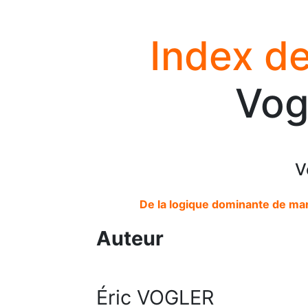
Index de
Vog
V
De la logique dominante de man
Auteur
Éric VOGLER