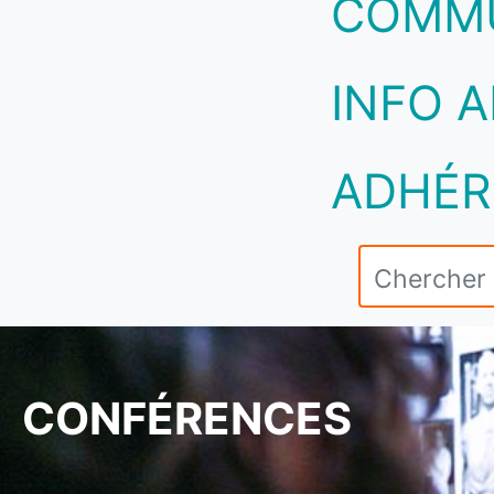
COMM
INFO A
ADHÉR
CONFÉRENCES