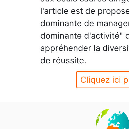
l'article est de propos
dominante de managem
dominante d'activité"
appréhender la diversi
de réussite.
Cliquez ici p