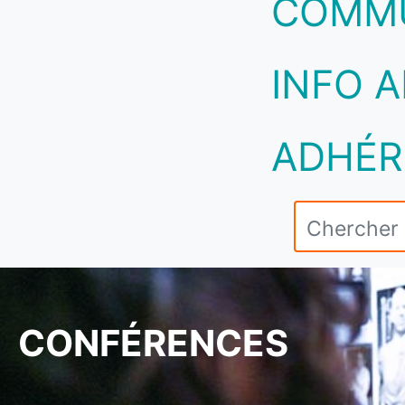
COMM
INFO A
ADHÉR
CONFÉRENCES