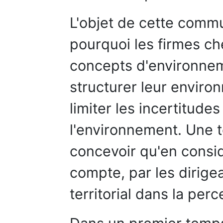
L'objet de cette comm
pourquoi les firmes ch
concepts d'environneme
structurer leur enviro
limiter les incertitude
l'environnement. Une t
concevoir qu'en consid
compte, par les dirige
territorial dans la per