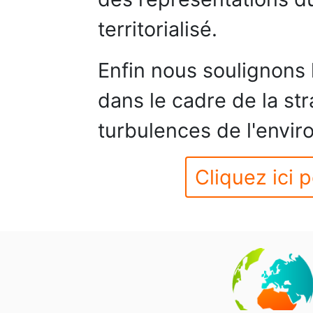
territorialisé.
Enfin nous soulignons
dans le cadre de la st
turbulences de l'envi
Cliquez ici p