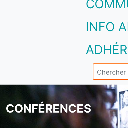
COMM
INFO A
ADHÉR
CONFÉRENCES