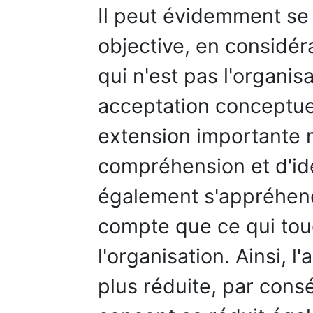
Il peut évidemment se
objective, en considéra
qui n'est pas l'organis
acceptation conceptuel
extension importante 
compréhension et d'iden
également s'appréhen
compte que ce qui tou
l'organisation. Ainsi, 
plus réduite, par cons