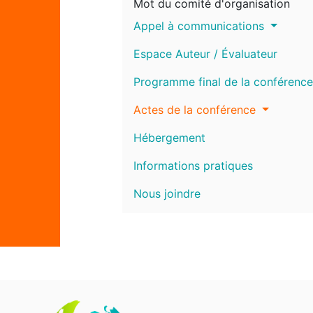
Mot du comité d'organisation
Appel à communications
Espace Auteur / Évaluateur
Programme final de la conférence
Actes de la conférence
Hébergement
Informations pratiques
Nous joindre