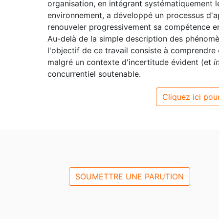
organisation, en intégrant systématiquement 
environnement, a développé un processus d'ap
renouveler progressivement sa compétence en 
Au-delà de la simple description des phénomè
l'objectif de ce travail consiste à comprendre
malgré un contexte d'incertitude évident (et
i
concurrentiel soutenable.
Cliquez ici pour
SOUMETTRE UNE PARUTION