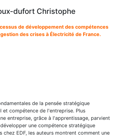
ux-dufort Christophe
rocessus de développement des compétences
 gestion des crises à Électricité de France.
fondamentales de la pensée stratégique
 et compétence de l'entreprise. Plus
ne entreprise, grâce à l'apprentissage, parvient
ur développer une compétence stratégique
ses chez EDF, les auteurs montrent comment une