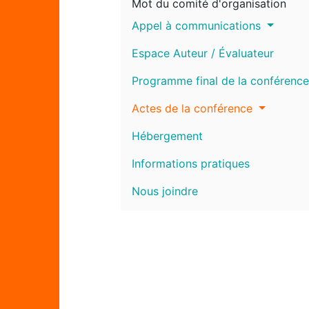
Mot du comité d'organisation
Appel à communications
Espace Auteur / Évaluateur
Programme final de la conférence
Actes de la conférence
Hébergement
Informations pratiques
Nous joindre