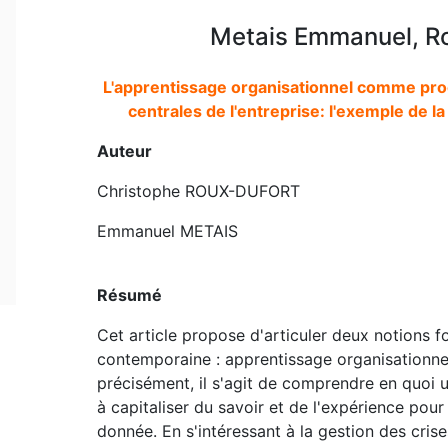
Metais Emmanuel, Ro
L'apprentissage organisationnel comme p
centrales de l'entreprise: l'exemple de la
Auteur
Christophe ROUX-DUFORT
Emmanuel METAIS
Résumé
Cet article propose d'articuler deux notions 
contemporaine : apprentissage organisationnel
précisément, il s'agit de comprendre en quoi u
à capitaliser du savoir et de l'expérience po
donnée. En s'intéressant à la gestion des cri