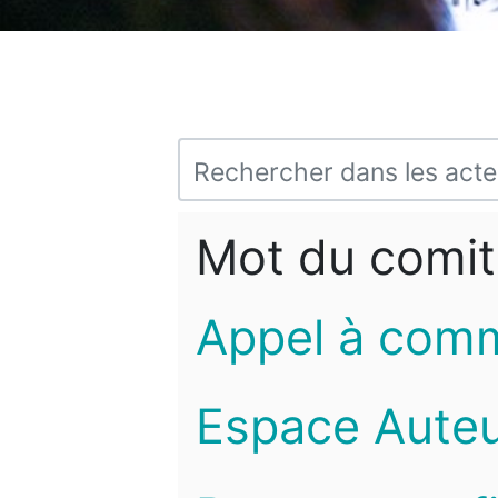
Mot du comit
Appel à com
Espace Auteu