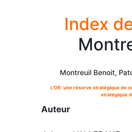
Index de
Montre
Montreuil Benoit, Pat
L'OR: une réserve stratégique de 
stratégique d
Auteur