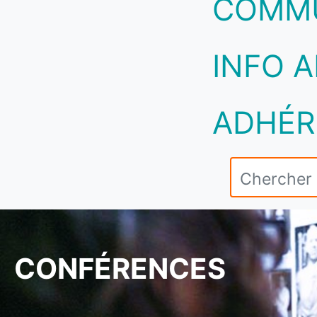
COMM
INFO A
ADHÉR
CONFÉRENCES