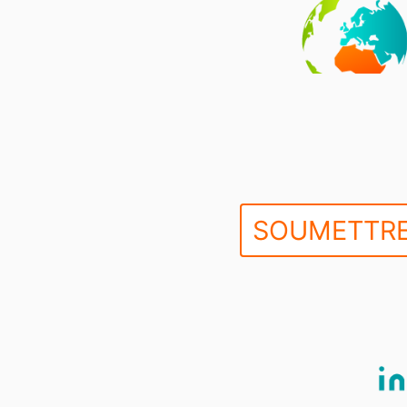
SOUMETTRE