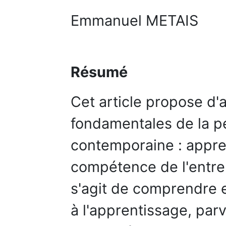
Emmanuel METAIS
Résumé
Cet article propose d'
fondamentales de la p
contemporaine : appre
compétence de l'entrep
s'agit de comprendre e
à l'apprentissage, parv