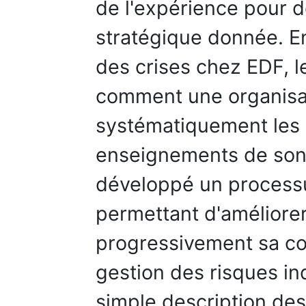
de l'expérience pour
stratégique donnée. En
des crises chez EDF, l
comment une organisat
systématiquement les
enseignements de son
développé un processu
permettant d'améliorer
progressivement sa c
gestion des risques ind
simple description de