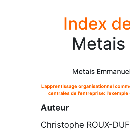
Index de
Metais
Metais Emmanuel,
L'apprentissage organisationnel com
centrales de l'entreprise: l'exemple 
Auteur
Christophe ROUX-DU