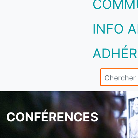
COMM
INFO A
ADHÉR
CONFÉRENCES