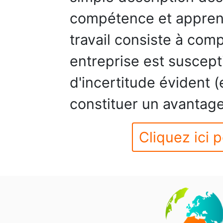
compétence et apprenti
travail consiste à co
entreprise est suscept
d'incertitude évident 
constituer un avantage
Cliquez ici p