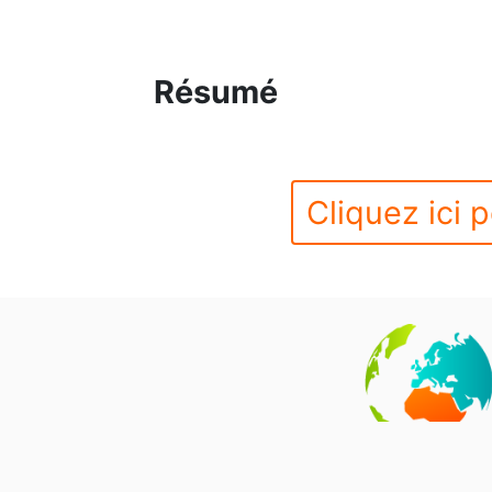
Résumé
Cliquez ici p