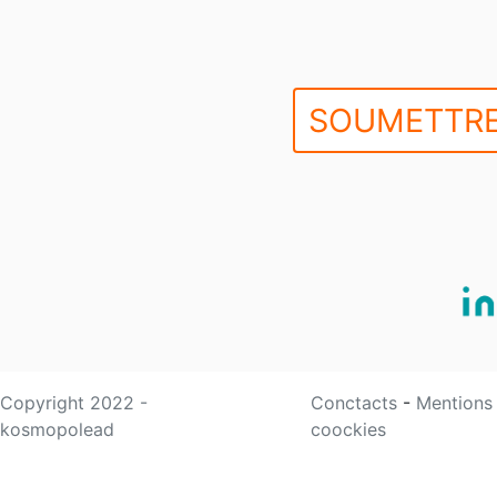
SOUMETTRE
Copyright 2022 -
Conctacts
-
Mentions
kosmopolead
coockies