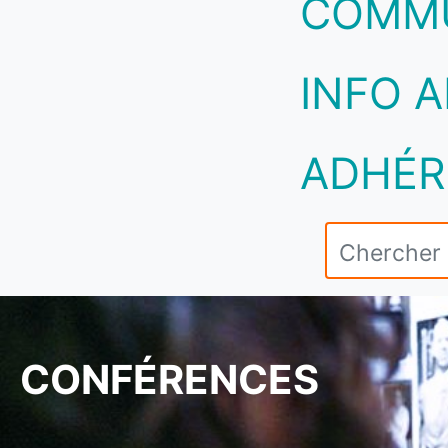
COMM
INFO A
ADHÉR
CONFÉRENCES