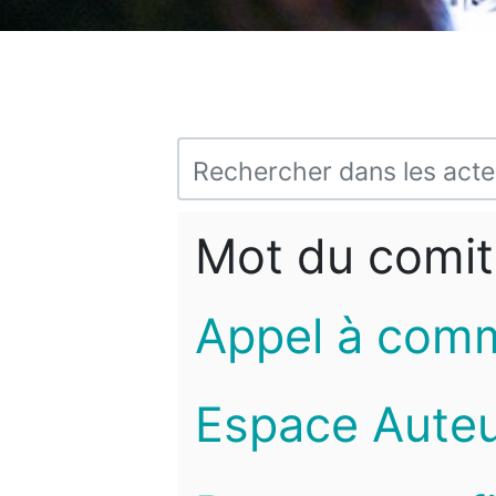
Mot du comit
Appel à com
Espace Auteu