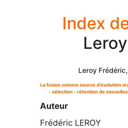
Index de
Leroy
Leroy Frédéric
La fusion comme source d'évolution org
- sélection - rétention de nouvelle
Auteur
Frédéric LEROY