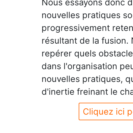
Nous essayons donc d'
nouvelles pratiques so
progressivement retenu
résultant de la fusion
repérer quels obstacles
dans l'organisation pe
nouvelles pratiques, q
d'inertie freinant le 
Cliquez ici p