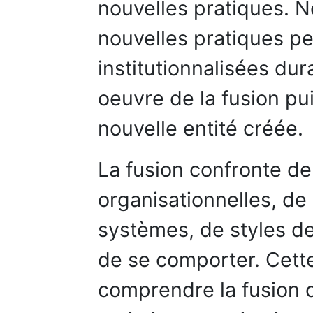
nouvelles pratiques. 
nouvelles pratiques pe
institutionnalisées du
oeuvre de la fusion pui
nouvelle entité créée.
La fusion confronte d
organisationnelles, de 
systèmes, de styles 
de se comporter. Cett
comprendre la fusion