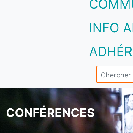
COMM
INFO A
ADHÉR
CONFÉRENCES