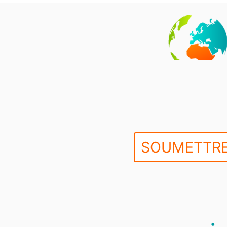
SOUMETTRE