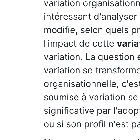
variation organisationn
intéressant d'analyser
modifie, selon quels p
l'impact de cette
varia
variation. La question e
variation se transform
organisationnelle, c'est
soumise à variation s
significative par l'ado
ou si son profil n'est