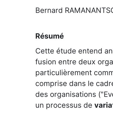
Bernard RAMANANTS
Résumé
Cette étude entend an
fusion entre deux orga
particulièrement comm
comprise dans le cadre
des organisations ("E
un processus de
varia