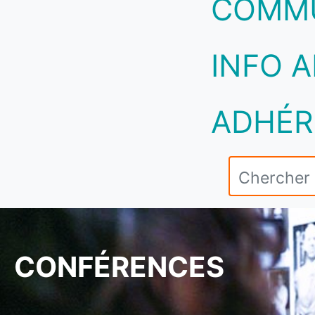
COMM
INFO A
ADHÉR
CONFÉRENCES