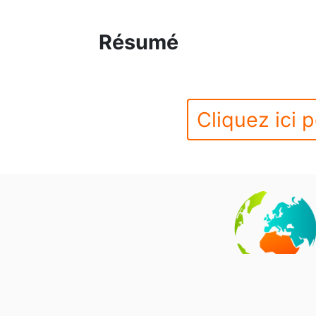
Résumé
Cliquez ici p