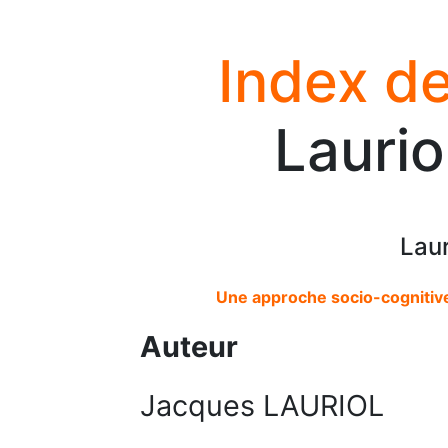
Index de
Laurio
Laur
Une approche socio-cognitive 
Auteur
Jacques LAURIOL