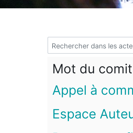
Mot du comit
Appel à com
Espace Auteu