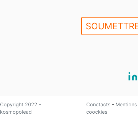
SOUMETTRE
Copyright 2022 -
Conctacts
-
Mentions
kosmopolead
coockies