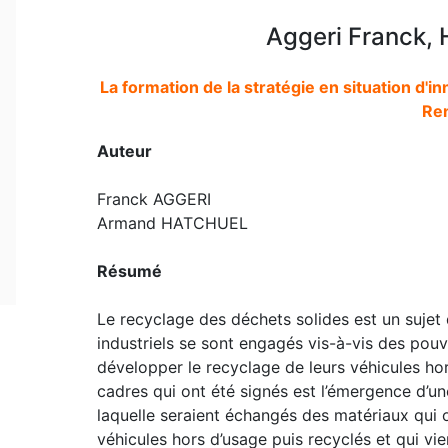
Aggeri Franck,
La formation de la stratégie en situation d'
Ren
Auteur
Franck AGGERI
Armand HATCHUEL
Résumé
Le recyclage des déchets solides est un sujet d
industriels se sont engagés vis-à-vis des pouv
développer le recyclage de leurs véhicules hor
cadres qui ont été signés est l’émergence d’
laquelle seraient échangés des matériaux qui 
véhicules hors d’usage puis recyclés et qui vie