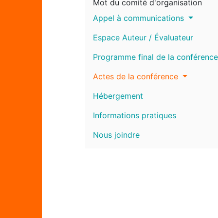
Mot du comité d'organisation
Appel à communications
Espace Auteur / Évaluateur
Programme final de la conférence
Actes de la conférence
Hébergement
Informations pratiques
Nous joindre