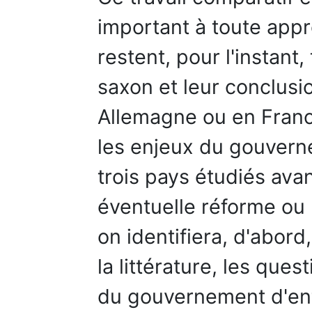
important à toute appr
restent, pour l'instant
saxon et leur conclusi
Allemagne ou en France
les enjeux du gouvern
trois pays étudiés ava
éventuelle réforme ou 
on identifiera, d'abord
la littérature, les que
du gouvernement d'ent