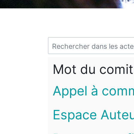
Mot du comit
Appel à com
Espace Auteu