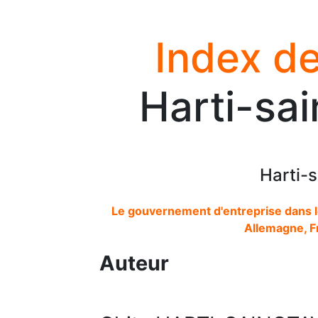
Index de
Harti-sai
Harti-s
Le gouvernement d'entreprise dans 
Allemagne, F
Auteur