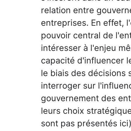
relation entre gouvern
entreprises. En effet, 
pouvoir central de l'e
intéresser à l'enjeu m
capacité d'influencer l
le biais des décisions 
interroger sur l'influ
gouvernement des entr
leurs choix stratégiqu
sont pas présentés ici)