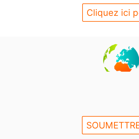
Cliquez ici p
SOUMETTRE