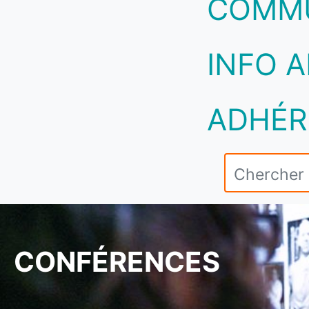
COMM
INFO A
ADHÉR
CONFÉRENCES