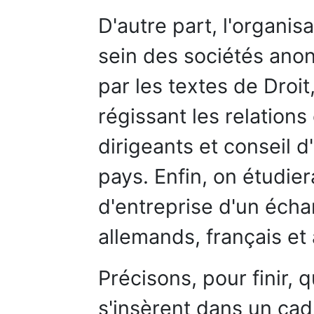
D'autre part, l'organis
sein des sociétés anon
par les textes de Droi
régissant les relations
dirigeants et conseil d
pays. Enfin, on étudie
d'entreprise d'un écha
allemands, français et 
Précisons, pour finir, 
s'insèrent dans un cad