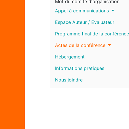
Mot du comité d'organisation
Appel à communications
Espace Auteur / Évaluateur
Programme final de la conférence
Actes de la conférence
Hébergement
Informations pratiques
Nous joindre