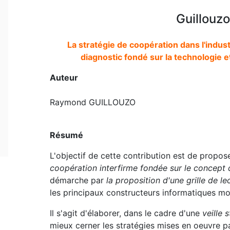
Guillouz
La stratégie de coopération dans l'indust
diagnostic fondé sur la technologie e
Auteur
Raymond GUILLOUZO
Résumé
L'objectif de cette contribution est de propos
coopération interfirme fondée sur le concept 
démarche par
la proposition d'une grille de l
les principaux constructeurs informatiques m
Il s'agit d'élaborer, dans le cadre d'une
veille 
mieux cerner les stratégies mises en oeuvre pa