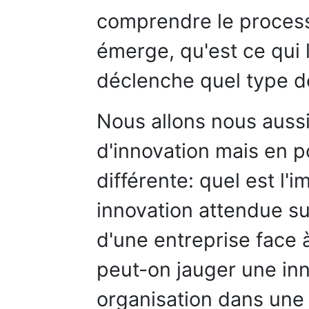
comprendre le processu
émerge, qu'est ce qui 
déclenche quel type d
Nous allons nous aussi
d'innovation mais en 
différente: quel est l'
innovation attendue su
d'une entreprise face
peut-on jauger une inn
organisation dans une