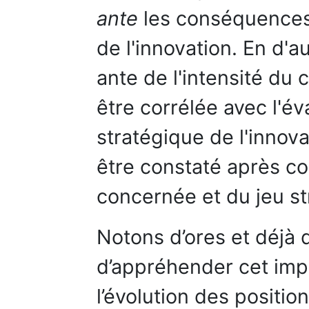
ante
les conséquences 
de l'innovation. En d'
ante de l'intensité du
être corrélée avec l'év
stratégique de l'innova
être constaté après cou
concernée et du jeu st
Notons d’ores et déjà 
d’appréhender cet impa
l’évolution des positio