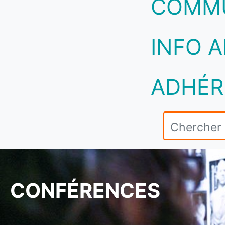
COMM
INFO A
ADHÉR
CONFÉRENCES