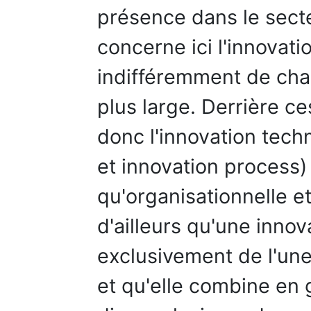
présence dans le sect
concerne ici l'innovati
indifféremment de cha
plus large. Derrière c
donc l'innovation tech
et innovation process)
qu'organisationnelle e
d'ailleurs qu'une inno
exclusivement de l'une
et qu'elle combine en