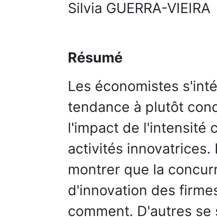
Silvia GUERRA-VIEIRA
Résumé
Les économistes s'inté
tendance à plutôt conc
l'impact de l'intensité 
activités innovatrices.
montrer que la concurr
d'innovation des firme
comment. D'autres se