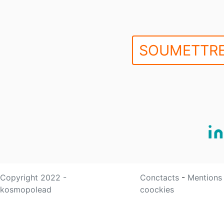
SOUMETTRE
Copyright 2022 -
Conctacts
-
Mentions
kosmopolead
coockies