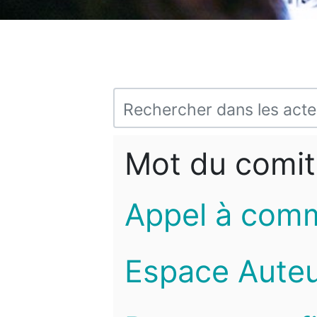
Mot du comit
Appel à com
Espace Auteu