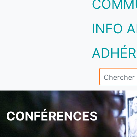
COMM
INFO A
ADHÉR
CONFÉRENCES