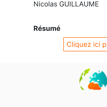
Nicolas GUILLAUME
Résumé
Cliquez ici p