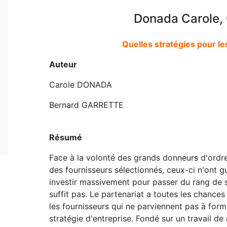
Donada Carole, 
Quelles stratégies pour le
Auteur
Carole DONADA
Bernard GARRETTE
Résumé
Face à la volonté des grands donneurs d'ordre 
des fournisseurs sélectionnés, ceux-ci n'ont gu
investir massivement pour passer du rang de so
suffit pas. Le partenariat a toutes les chance
les fournisseurs qui ne parviennent pas à form
stratégie d'entreprise. Fondé sur un travail de