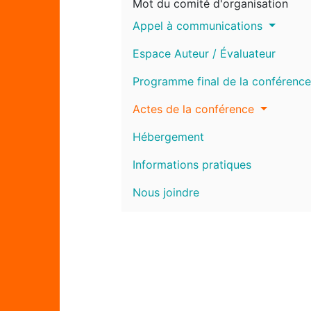
Mot du comité d'organisation
Appel à communications
Espace Auteur / Évaluateur
Programme final de la conférence
Actes de la conférence
Hébergement
Informations pratiques
Nous joindre