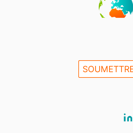
SOUMETTRE