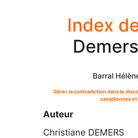
Index de
Demers 
Barral Hélèn
Gérer la contradiction dans le disco
canadiennes et
Auteur
Christiane DEMERS