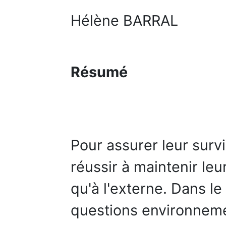
Hélène BARRAL
Résumé
Pour assurer leur survi
réussir à maintenir leur
qu'à l'externe. Dans le
questions environneme