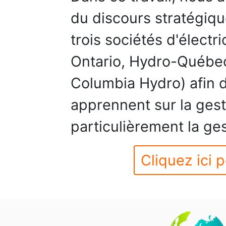
du discours stratégiqu
trois sociétés d'électr
Ontario, Hydro-Québec
Columbia Hydro) afin d
apprennent sur la gesti
particulièrement la ges
Cliquez ici p