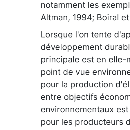
notamment les exempl
Altman, 1994; Boiral et
Lorsque l'on tente d'a
développement durable 
principale est en ell
point de vue environn
pour la production d'éle
entre objectifs économ
environnementaux est pl
pour les producteurs d'