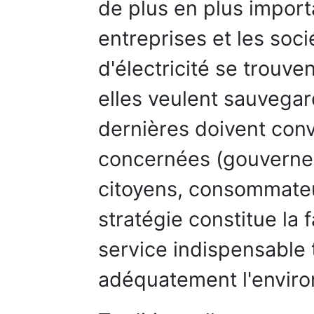
de plus en plus importa
entreprises et les soc
d'électricité se trouve
elles veulent sauvegard
dernières doivent conv
concernées (gouverne
citoyens, consommateu
stratégie constitue la 
service indispensable 
adéquatement l'envir