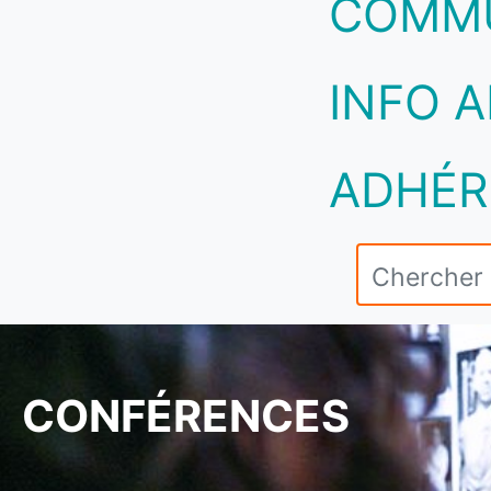
COMM
INFO A
ADHÉR
CONFÉRENCES