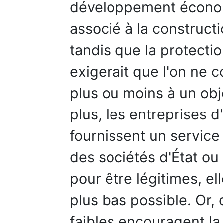
développement économ
associé à la constructi
tandis que la protecti
exigerait que l'on ne 
plus ou moins à un obj
plus, les entreprises d'
fournissent un service 
des sociétés d'État ou
pour être légitimes, ell
plus bas possible. Or, 
faibles encouragent l