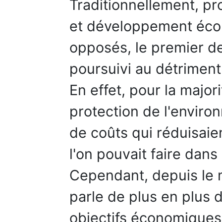
Traditionnellement, pr
et développement éco
opposés, le premier de
poursuivi au détriment
En effet, pour la major
protection de l'enviro
de coûts qui réduisaie
l'on pouvait faire dans
Cependant, depuis le 
parle de plus en plus d
objectifs économique