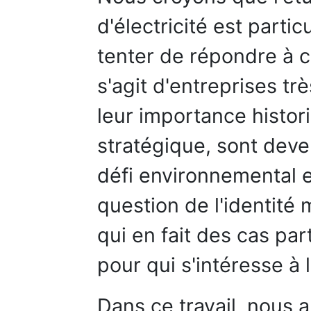
d'électricité est parti
tenter de répondre à c
s'agit d'entreprises tr
leur importance histo
stratégique, sont deven
défi environnemental 
question de l'identité
qui en fait des cas par
pour qui s'intéresse à l
Dans ce travail, nous 