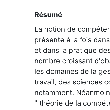
Résumé
La notion de compéten
présente à la fois dan
et dans la pratique des
nombre croissant d'ob
les domaines de la ges
travail, des sciences c
notamment. Néanmoins,
" théorie de la compét