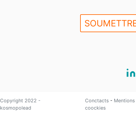
SOUMETTRE
Copyright 2022 -
Conctacts
-
Mentions
kosmopolead
coockies