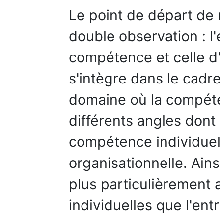
Le point de départ de 
double observation : l
compétence et celle d'o
s'intègre dans le cadr
domaine où la compét
différents angles dont
compétence individue
organisationnelle. Ain
plus particulièrement
individuelles que l'ent