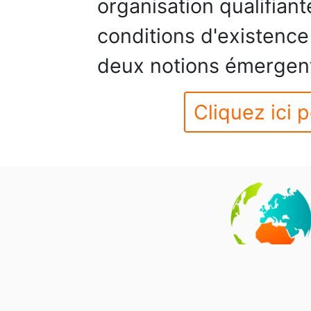
organisation qualifiante
conditions d'existence 
deux notions émergen
Cliquez ici p