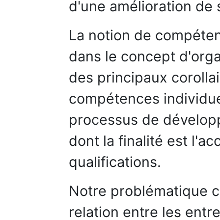
d'une amélioration de
La notion de compéte
dans le concept d'orga
des principaux corollai
compétences individue
processus de dévelop
dont la finalité est l'
qualifications.
Notre problématique c
relation entre les entr