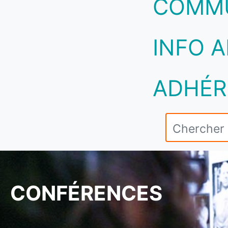
COMM
INFO A
ADHÉR
CONFÉRENCES