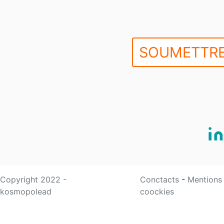
SOUMETTRE
Copyright 2022 -
Conctacts
-
Mentions
kosmopolead
coockies