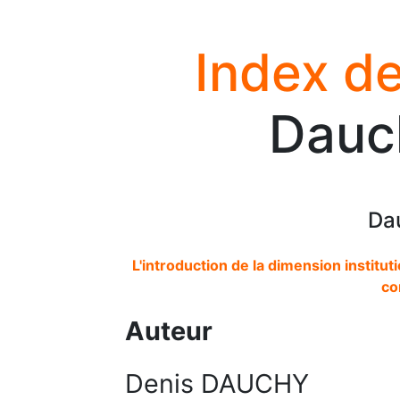
Index de
Dauc
Da
L'introduction de la dimension institut
co
Auteur
Denis DAUCHY