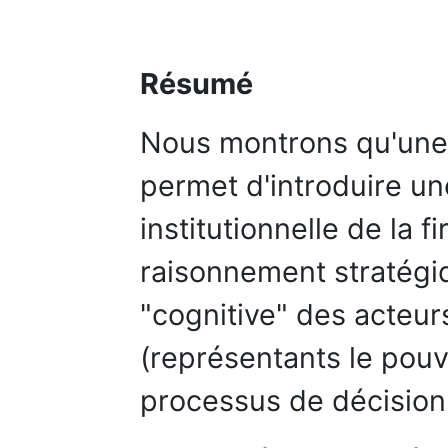
Résumé
Nous montrons qu'une i
permet d'introduire un
institutionnelle de la 
raisonnement stratégiq
"cognitive" des acteurs
(représentants le pouv
processus de décision