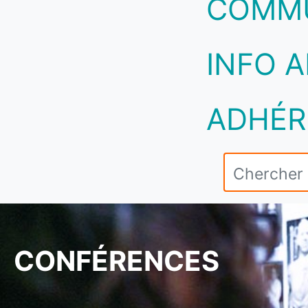
COMM
INFO A
ADHÉR
CONFÉRENCES