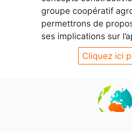
groupe coopératif agr
permettrons de propos
ses implications sur l’
Cliquez ici p