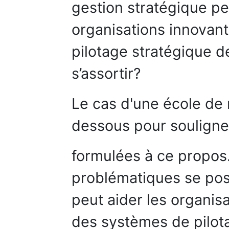
gestion stratégique pe
organisations innovant
pilotage stratégique d
s’assortir?
Le cas d'une école de 
dessous pour souligne
formulées à ce propos
problématiques se pos
peut aider les organis
des systèmes de pilota