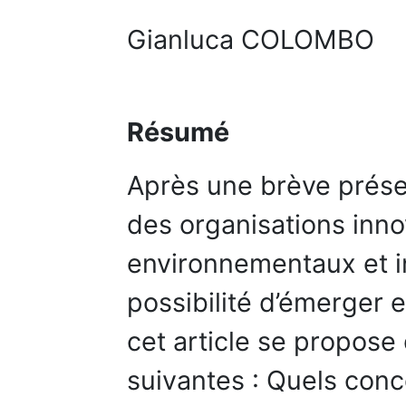
Gianluca COLOMBO
Résumé
Après une brève prése
des organisations inn
environnementaux et in
possibilité d’émerger 
cet article se propose
suivantes : Quels conc