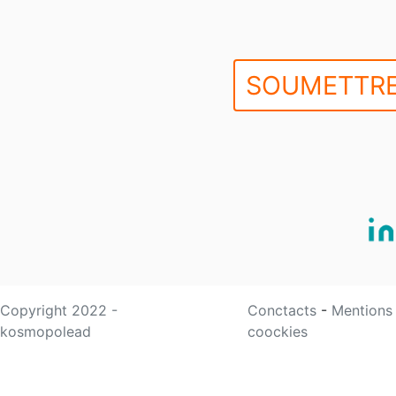
SOUMETTRE
Copyright 2022 -
Conctacts
-
Mentions
kosmopolead
coockies