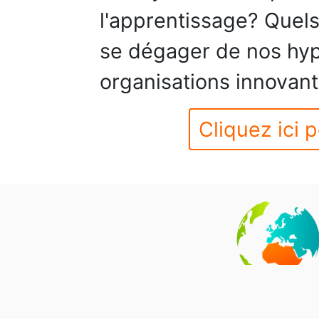
l'apprentissage? Quel
se dégager de nos hyp
organisations innovan
Cliquez ici p