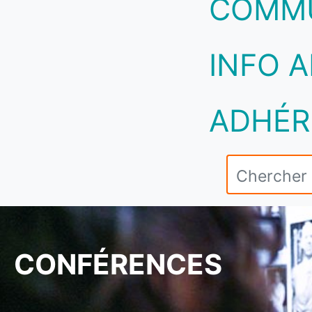
COMM
INFO A
ADHÉR
CONFÉRENCES