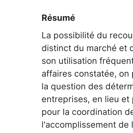
Résumé
La possibilité du reco
distinct du marché et 
son utilisation fréque
affaires constatée, on
la question des déterm
entreprises, en lieu et
pour la coordination d
l'accomplissement de l