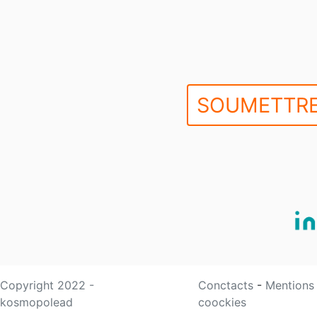
SOUMETTRE
Copyright 2022 -
Conctacts
-
Mentions
kosmopolead
coockies