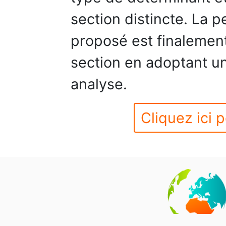
section distincte. La 
proposé est finalemen
section en adoptant 
analyse.
Cliquez ici p