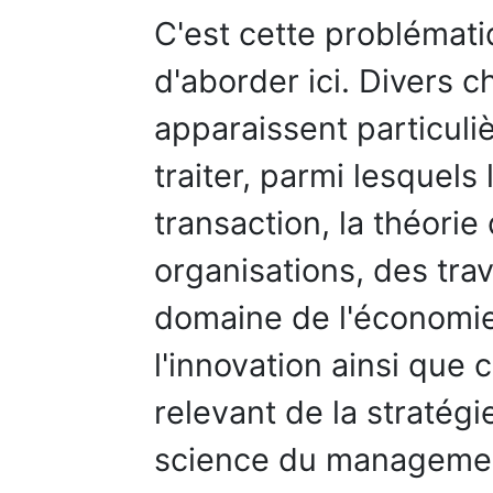
C'est cette problémati
d'aborder ici. Divers 
apparaissent particuli
traiter, parmi lesquels
transaction, la théorie
organisations, des tra
domaine de l'économie 
l'innovation ainsi que
relevant de la stratégi
science du management