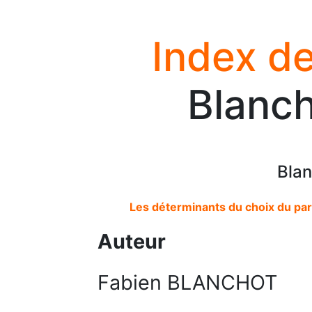
Index de
Blanch
Blan
Les déterminants du choix du par
Auteur
Fabien BLANCHOT