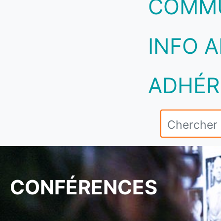
COMM
INFO A
ADHÉR
CONFÉRENCES