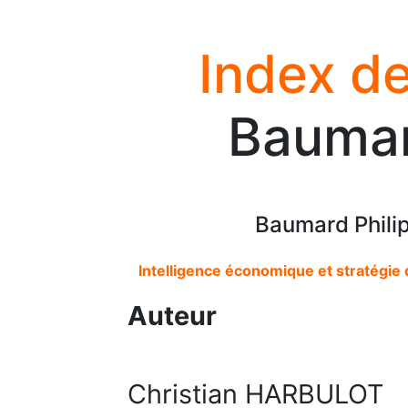
Index de
Baumar
Baumard Philip
Intelligence économique et stratégie
Auteur
Christian HARBULOT