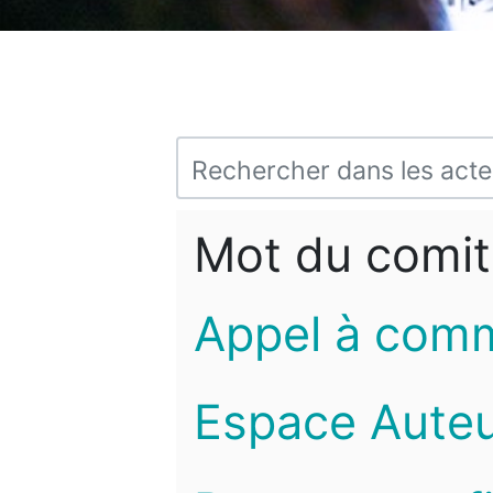
Mot du comit
Appel à com
Espace Auteu