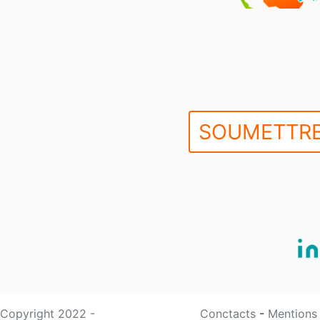
SOUMETTRE
Copyright 2022 -
Conctacts
-
Mentions