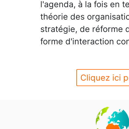
l'agenda, à la fois en
théorie des organisati
stratégie, de réforme 
forme d'interaction con
Cliquez ici p