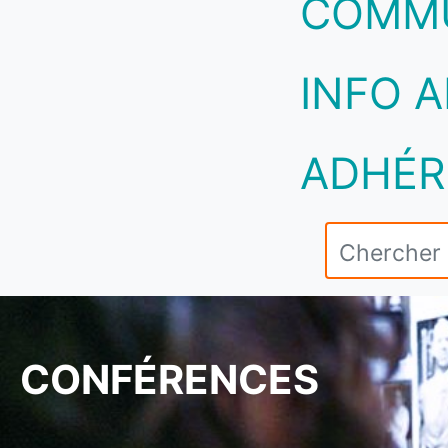
COMM
INFO A
ADHÉR
CONFÉRENCES