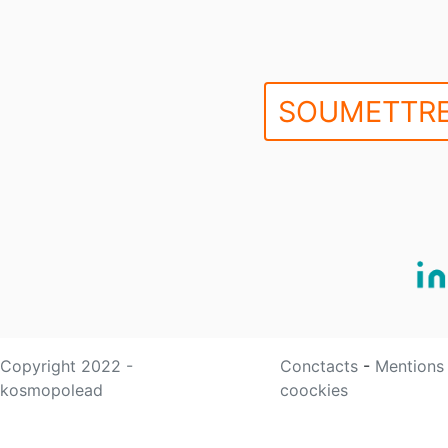
SOUMETTRE
Copyright 2022 -
Conctacts
-
Mentions
kosmopolead
coockies