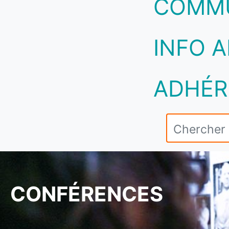
COMM
INFO A
ADHÉR
CONFÉRENCES