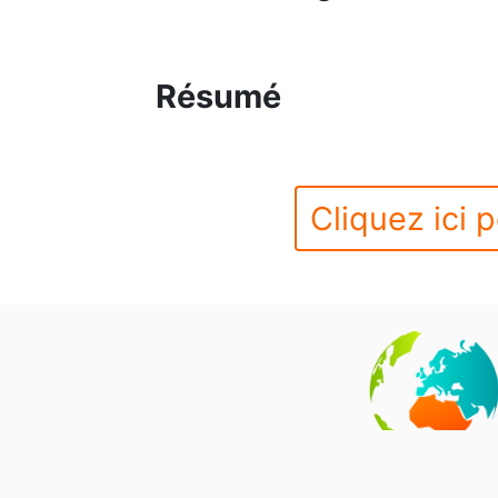
Résumé
Cliquez ici p