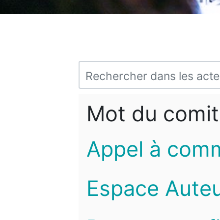
Mot du comit
Appel à com
Espace Auteu