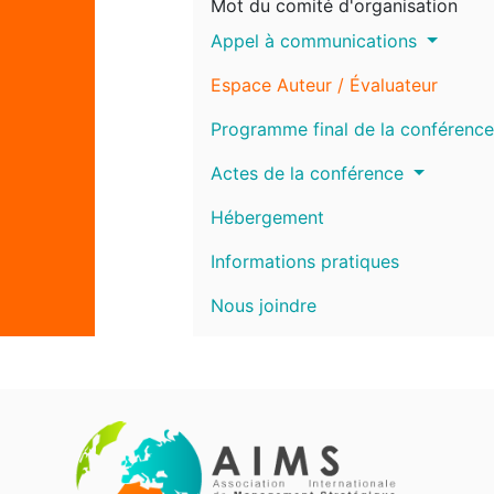
Mot du comité d'organisation
Appel à communications
Espace Auteur / Évaluateur
Programme final de la conférence
Actes de la conférence
Hébergement
Informations pratiques
Nous joindre