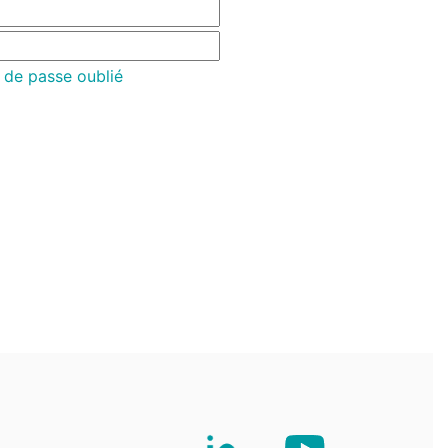
 de passe oublié