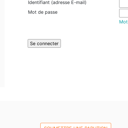
Identifiant (adresse E-mail)
Mot de passe
Mot