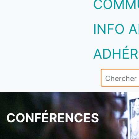
COMM
INFO A
ADHÉR
CONFÉRENCES