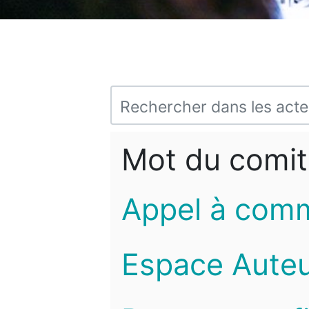
Mot du comit
Appel à com
Espace Auteu