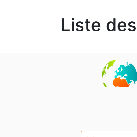
Liste de