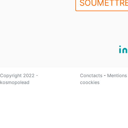
SOUMETTRE
Copyright 2022 -
Conctacts
-
Mentions
kosmopolead
coockies