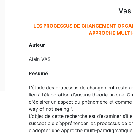
Vas 
LES PROCESSUS DE CHANGEMENT ORGANIS
APPROCHE MULTI
Auteur
Alain VAS
Résumé
L’étude des processus de changement reste u
lieu à l’élaboration d’aucune théorie unique.
d'éclairer un aspect du phénomène et comme l'
way of not seeing ".
L’objet de cette recherche est d’examiner s’il
susceptible d’appréhender les processus de ch
d’adopter une approche multi-paradigmatique