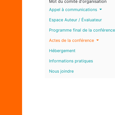
Mot du comité d'organisation
Appel à communications
Espace Auteur / Évaluateur
Programme final de la conférence
Actes de la conférence
Hébergement
Informations pratiques
Nous joindre