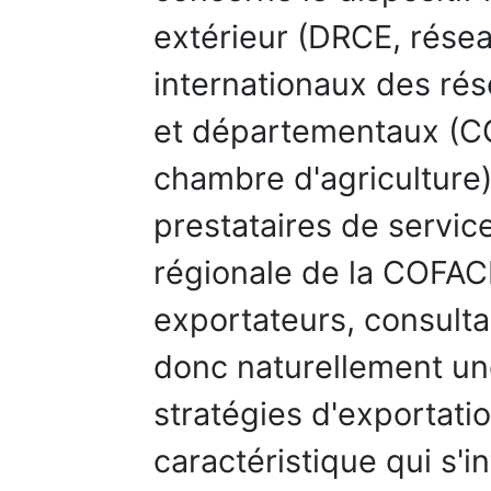
extérieur (DRCE, résea
internationaux des ré
et départementaux (CC
chambre d'agriculture)
prestataires de servic
régionale de la COFAC
exportateurs, consultant
donc naturellement une 
stratégies d'exportati
caractéristique qui s'in