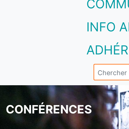
COMM
INFO A
ADHÉR
CONFÉRENCES