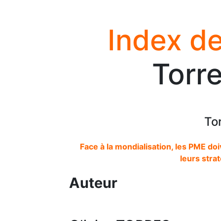
Index de
Torre
Tor
Face à la mondialisation, les PME doi
leurs stra
Auteur