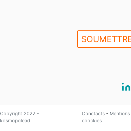
SOUMETTRE
Copyright 2022 -
Conctacts
-
Mentions
kosmopolead
coockies