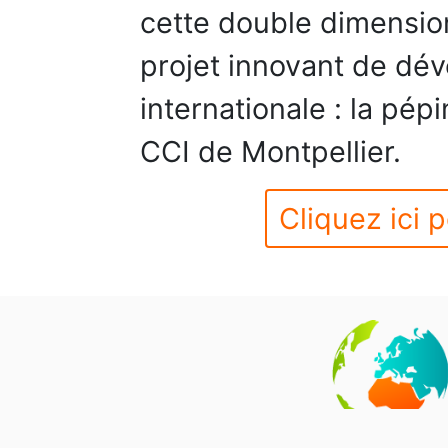
cette double dimensio
projet innovant de dév
internationale : la pépi
CCI de Montpellier.
Cliquez ici p