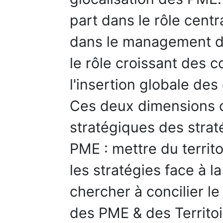
part dans le rôle centr
dans le management de
le rôle croissant des co
l'insertion globale de
Ces deux dimensions c
stratégiques des strat
PME : mettre du territo
les stratégies face à la
chercher à concilier l
des PME & des Territoir