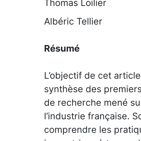
Thomas Loilier
Albéric Tellier
Résumé
L’objectif de cet artic
synthèse des premiers
de recherche mené sur
l’industrie française. 
comprendre les pratiq