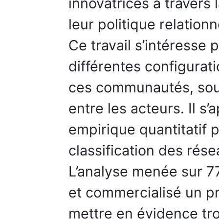
innovatrices à travers 
leur politique relationn
Ce travail s’intéresse 
différentes configura
ces communautés, sous 
entre les acteurs. Il s’
empirique quantitatif 
classification des rése
L’analyse menée sur 7
et commercialisé un p
mettre en évidence tr