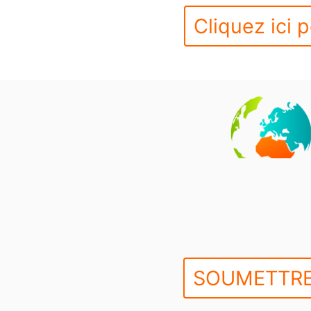
Cliquez ici p
SOUMETTRE