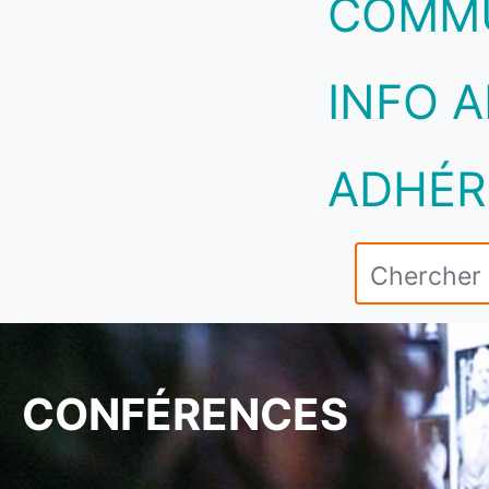
COMM
INFO A
ADHÉR
CONFÉRENCES