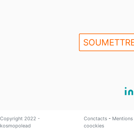
SOUMETTRE
Copyright 2022 -
Conctacts
-
Mentions
kosmopolead
coockies