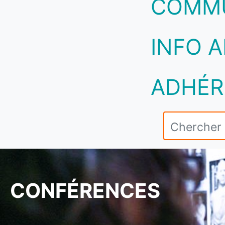
COMM
INFO A
ADHÉR
CONFÉRENCES