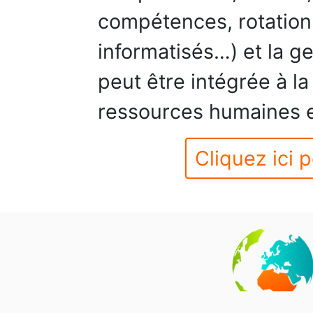
compétences, rotation 
informatisés…) et la g
peut être intégrée à la
ressources humaines e
Cliquez ici p