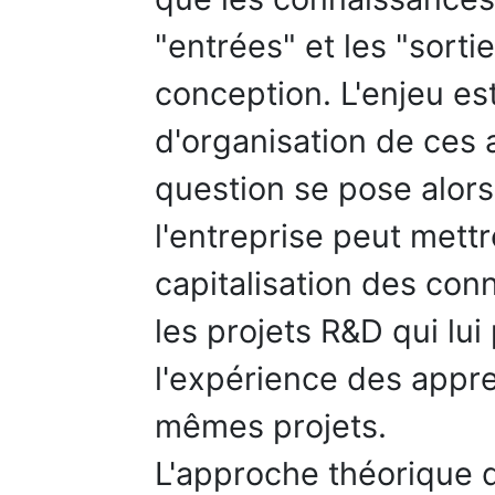
"entrées" et les "sort
conception. L'enjeu es
d'organisation de ces ac
question se pose alor
l'entreprise peut mettr
capitalisation des co
les projets R&D qui lui
l'expérience des appre
mêmes projets.
L'approche théorique