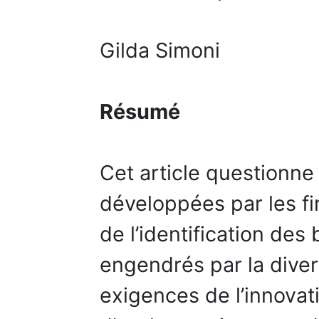
Gilda Simoni
Résumé
Cet article questionne
développées par les fi
de l’identification de
engendrés par la divers
exigences de l’innovat