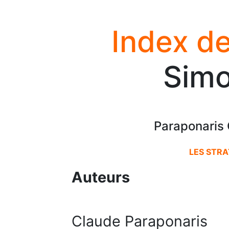
Index de
Simo
Paraponaris 
LES STRA
Auteurs
Claude Paraponaris