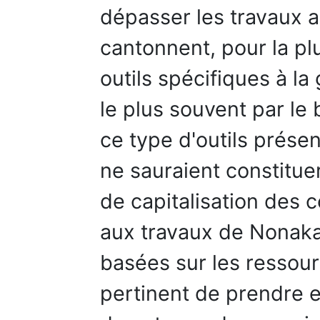
dépasser les travaux a
cantonnent, pour la pl
outils spécifiques à l
le plus souvent par le b
ce type d'outils présen
ne sauraient constituer
de capitalisation des 
aux travaux de Nonaka
basées sur les ressour
pertinent de prendre 