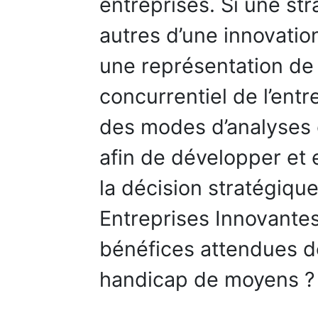
entreprises. Si une str
autres d’une innovatio
une représentation de
concurrentiel de l’entre
des modes d’analyses
afin de développer et 
la décision stratégique
Entreprises Innovante
bénéfices attendues de
handicap de moyens ?