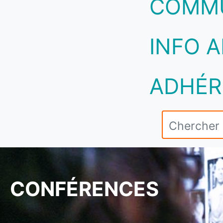
COMM
INFO A
ADHÉR
CONFÉRENCES