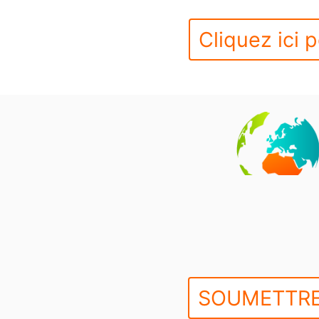
Cliquez ici p
SOUMETTRE