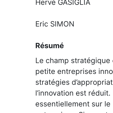
Hervé GASIGLIA
Eric SIMON
Résumé
Le champ stratégique 
petite entreprises in
stratégies d’appropria
l’innovation est réduit
essentiellement sur le