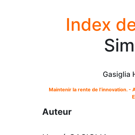
Index de
Sim
Gasiglia 
Maintenir la rente de l’innovation. -
E
Auteur