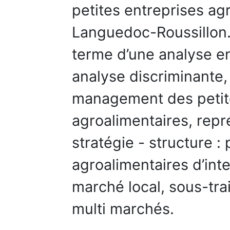
petites entreprises ag
Languedoc-Roussillon.
terme d’une analyse en
analyse discriminante,
management des petit
agroalimentaires, repr
stratégie - structure :
agroalimentaires d’inter
marché local, sous-trai
multi marchés.