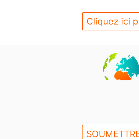
Cliquez ici p
SOUMETTRE