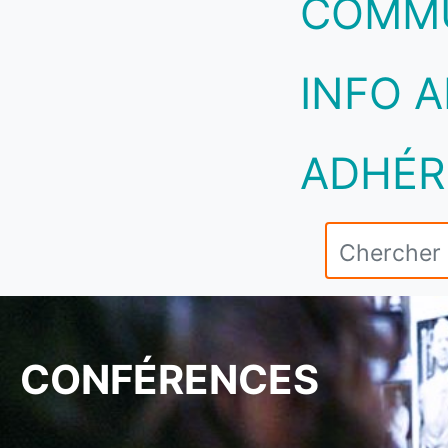
COMM
INFO A
ADHÉR
CONFÉRENCES