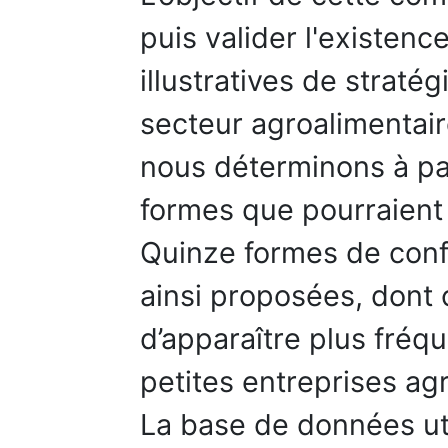
puis valider l'existenc
illustratives de straté
secteur agroalimentair
nous déterminons à part
formes que pourraient
Quinze formes de conf
ainsi proposées, dont
d’apparaître plus fré
petites entreprises ag
La base de données ut