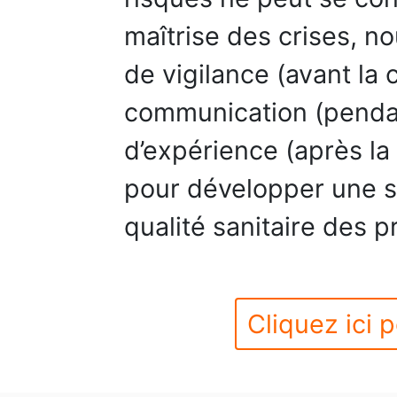
maîtrise des crises, n
de vigilance (avant la c
communication (pendant
d’expérience (après la 
pour développer une s
qualité sanitaire des p
Cliquez ici p