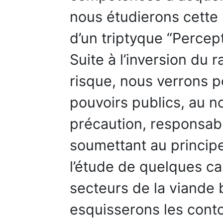
nous étudierons cette 
d’un triptyque “Percep
Suite à l’inversion du 
risque, nous verrons 
pouvoirs publics, au n
précaution, responsabil
soumettant au principe
l’étude de quelques ca
secteurs de la viande b
esquisserons les con