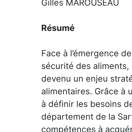
Gilles MAROUSEAU
Résumé
Face à l’émergence de 
sécurité des aliments, 
devenu un enjeu straté
alimentaires. Grâce à 
à définir les besoins d
département de la Sar
compétences à acquéri