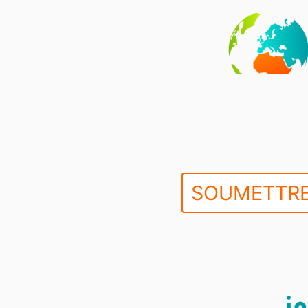
SOUMETTRE