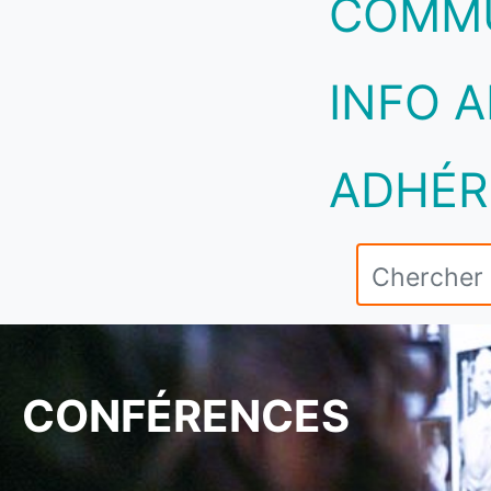
COMM
INFO A
ADHÉR
CONFÉRENCES