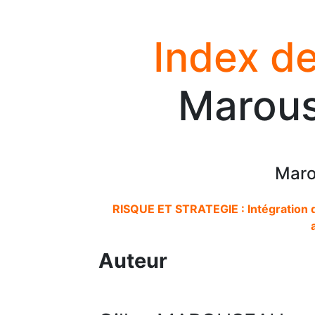
Index de
Marous
Maro
RISQUE ET STRATEGIE : Intégration de
Auteur