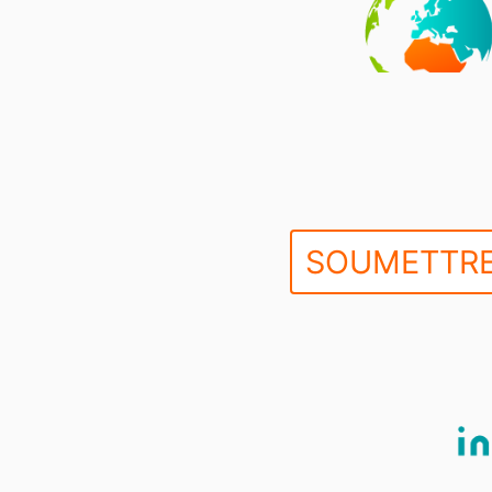
SOUMETTRE