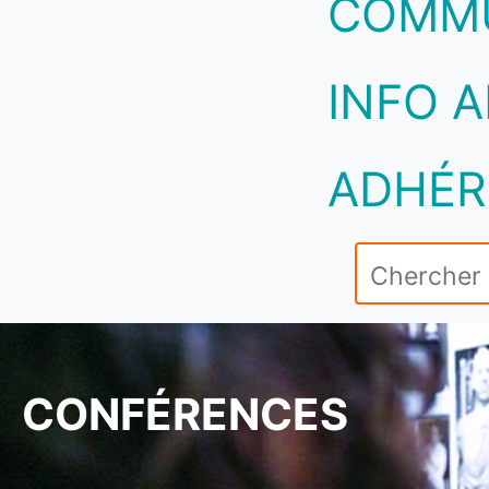
COMM
INFO A
ADHÉR
CONFÉRENCES