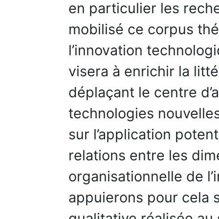
en particulier les rec
mobilisé ce corpus th
l’innovation technolog
visera à enrichir la lit
déplaçant le centre d’a
technologies nouvelles 
sur l’application potent
relations entre les di
organisationnelle de l
appuierons pour cela 
qualitative réalisée au