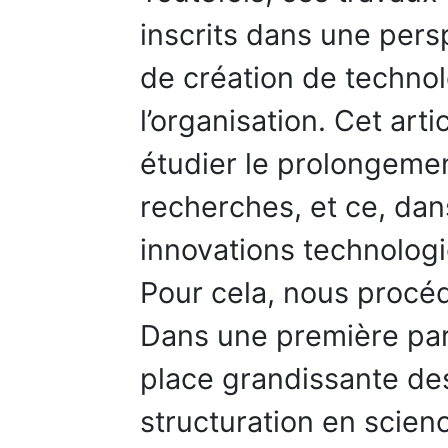
inscrits dans une pers
de création de technol
l’organisation. Cet art
étudier le prolongeme
recherches, et ce, dan
innovations technologi
Pour cela, nous procé
Dans une première part
place grandissante des
structuration en scien