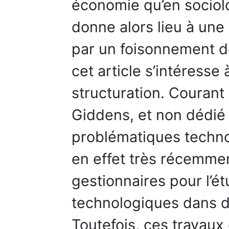
économie qu’en sociolo
donne alors lieu à une 
par un foisonnement de
cet article s’intéresse 
structuration. Courant
Giddens, et non dédié à
problématiques technol
en effet très récemmen
gestionnaires pour l’ét
technologiques dans d
Toutefois, ces travau