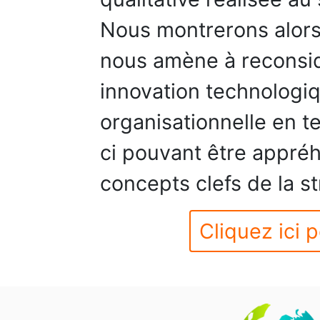
Nous montrerons alor
nous amène à reconsidé
innovation technologiq
organisationnelle en t
ci pouvant être appréh
concepts clefs de la st
Cliquez ici p