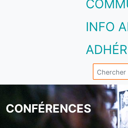
COMM
INFO A
ADHÉR
CONFÉRENCES