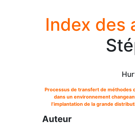
Index des 
Sté
Hur
Processus de transfert de méthodes o
dans un environnement changeant :
l’implantation de la grande distrib
Auteur