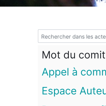
Mot du comit
Appel à com
Espace Auteu