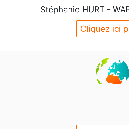
Stéphanie HURT - WA
Cliquez ici p