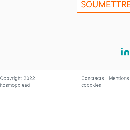
SOUMETTRE
Copyright 2022 -
Conctacts
-
Mentions
kosmopolead
coockies