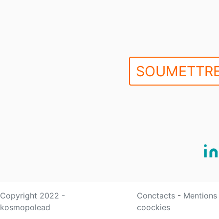
SOUMETTRE
Copyright 2022 -
Conctacts
-
Mentions
kosmopolead
coockies