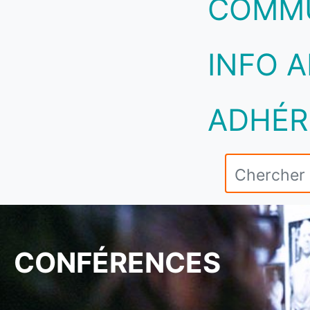
COMM
INFO A
ADHÉR
CONFÉRENCES