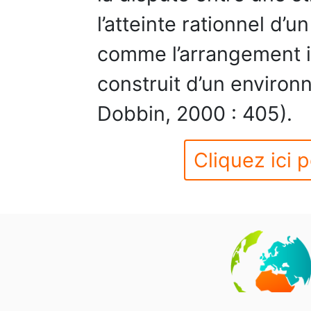
l’atteinte rationnel d’u
comme l’arrangement i
construit d’un enviro
Dobbin, 2000 : 405).
Cliquez ici p