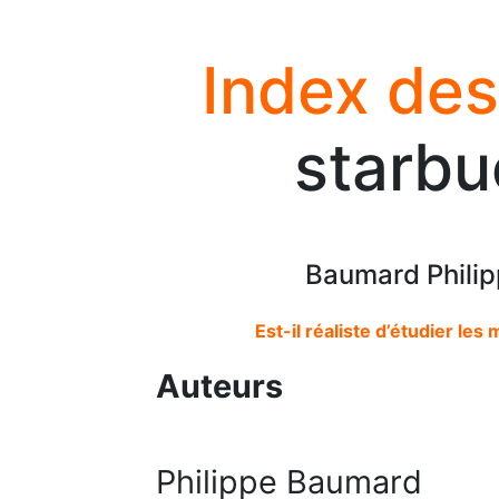
Index des
starbu
Baumard Philip
Est-il réaliste d’étudier le
Auteurs
Philippe Baumard