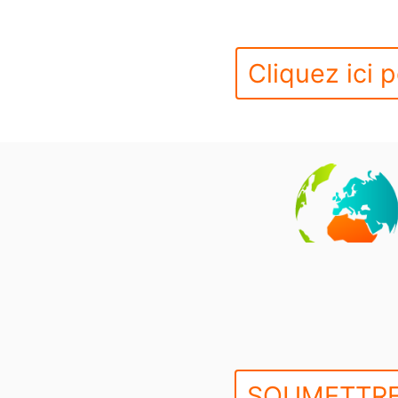
Cliquez ici p
SOUMETTRE