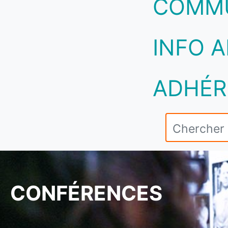
COMM
INFO A
ADHÉR
CONFÉRENCES