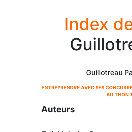
Index de
Guillot
Guillotreau Pa
ENTREPRENDRE AVEC SES CONCURREN
AU THON 
Auteurs